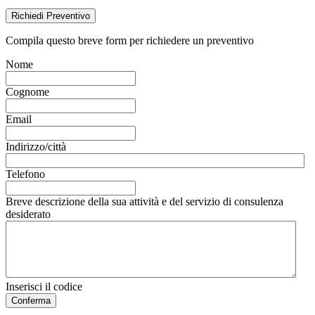
Richiedi Preventivo
Compila questo breve form per richiedere un preventivo
Nome
Cognome
Email
Indirizzo/città
Telefono
Breve descrizione della sua attività e del servizio di consulenza
desiderato
Inserisci il codice