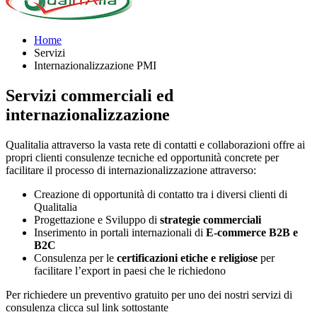
Home
Servizi
Internazionalizzazione PMI
Servizi commerciali ed
internazionalizzazione
Qualitalia attraverso la vasta rete di contatti e collaborazioni offre ai
propri clienti consulenze tecniche ed opportunità concrete per
facilitare il processo di internazionalizzazione attraverso:
Creazione di opportunità di contatto tra i diversi clienti di
Qualitalia
Progettazione e Sviluppo di
strategie commerciali
Inserimento in portali internazionali di
E-commerce B2B e
B2C
Consulenza per le
certificazioni etiche e religiose
per
facilitare l’export in paesi che le richiedono
Per richiedere un preventivo gratuito per uno dei nostri servizi di
consulenza clicca sul link sottostante